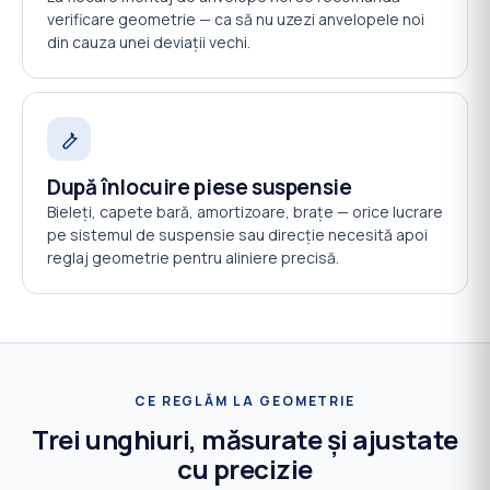
verificare geometrie — ca să nu uzezi anvelopele noi
din cauza unei deviații vechi.
După înlocuire piese suspensie
Bieleți, capete bară, amortizoare, brațe — orice lucrare
pe sistemul de suspensie sau direcție necesită apoi
reglaj geometrie pentru aliniere precisă.
CE REGLĂM LA GEOMETRIE
Trei unghiuri, măsurate și ajustate
cu precizie