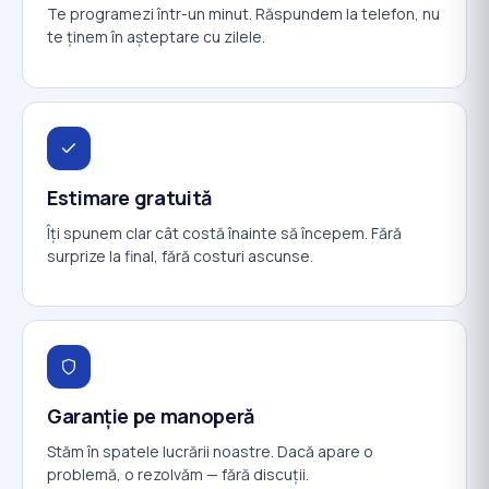
Te programezi într-un minut. Răspundem la telefon, nu
te ținem în așteptare cu zilele.
Estimare gratuită
Îți spunem clar cât costă înainte să începem. Fără
surprize la final, fără costuri ascunse.
Garanție pe manoperă
Stăm în spatele lucrării noastre. Dacă apare o
problemă, o rezolvăm — fără discuții.