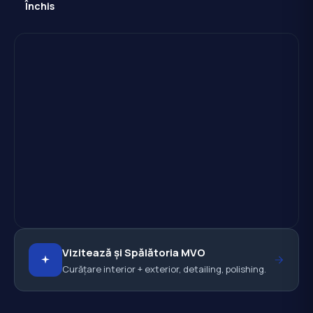
Închis
Vizitează și Spălătoria MVO
Curățare interior + exterior, detailing, polishing.